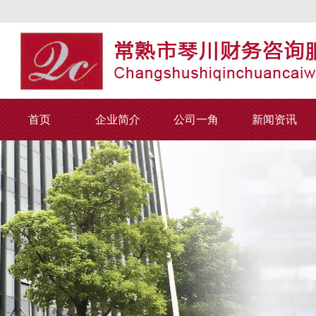
首页
企业简介
公司一角
新闻资讯