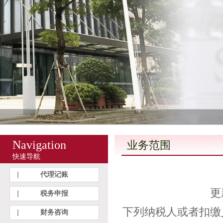
Navigation
业务范围
快速导航
代理记账
更新
税务申报
下列纳税人或者扣缴
财务咨询