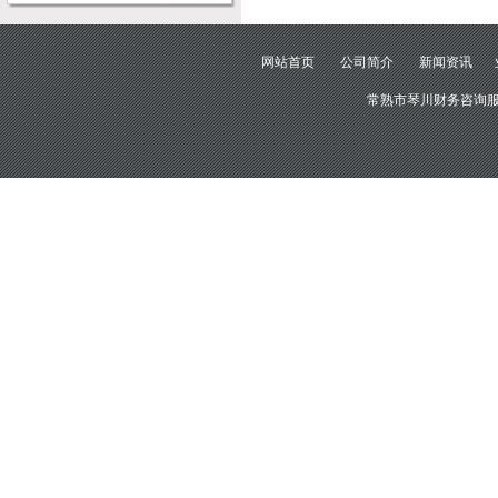
网站首页
公司简介
新闻资讯
常熟市琴川财务咨询